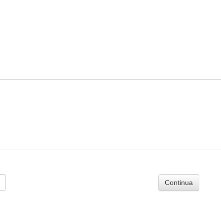
Continua