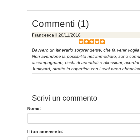
Commenti (1)
Francesca
il 20/11/2018
Davvero un itinerario sorprendente, che fa venir voglia 
Non avendone la possibilità nell'immediato, sono comun
accompagnano, ricchi di aneddoti e riflessioni, ricorda
Junkyard, ritratto in copertina con i suoi neon abbacina
Scrivi un commento
Nome:
Il tuo commento: