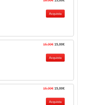
15,00€
15,00€
Acquista
15,00€
15,00€
Acquista
15,00€
15,00€
Acquista