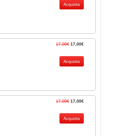
Acquista
17,00€
17,00€
Acquista
17,00€
17,00€
Acquista