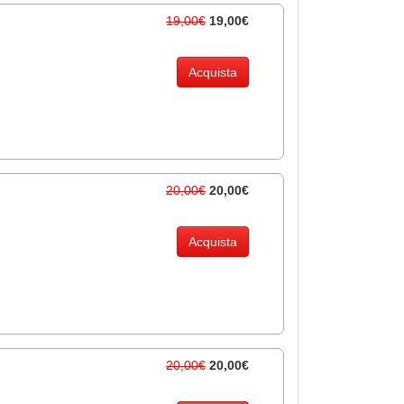
19,00€
19,00€
Acquista
20,00€
20,00€
Acquista
20,00€
20,00€