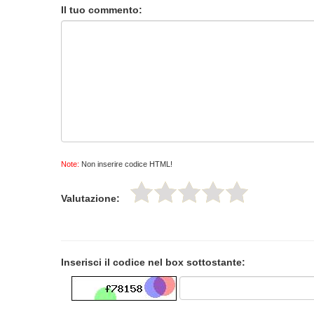
Il tuo commento:
Note:
Non inserire codice HTML!
Valutazione:
Inserisci il codice nel box sottostante: