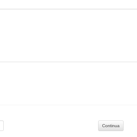
Continua