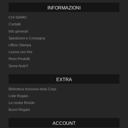
INFORMAZIONI
CHI SIAMO
Contatti
Info generali
Spedizioni e Consegna
Ufficio Stampa
Lavora con Noi
Reso Prodotti
Serve Aiuto?
EXTRA
Biblioteca Inclusiva della Ciopi
Liste Regalo
Le nostre Riviste
Buoni Regalo
ACCOUNT