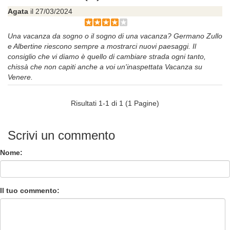
Agata
il 27/03/2024
Una vacanza da sogno o il sogno di una vacanza? Germano Zullo
e Albertine riescono sempre a mostrarci nuovi paesaggi. Il
consiglio che vi diamo è quello di cambiare strada ogni tanto,
chissà che non capiti anche a voi un'inaspettata Vacanza su
Venere.
Risultati 1-1 di 1 (1 Pagine)
Scrivi un commento
Nome:
Il tuo commento: