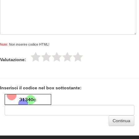
Note:
Non inserire codice HTML!
Valutazione:
Inserisci il codice nel box sottostante:
Continua