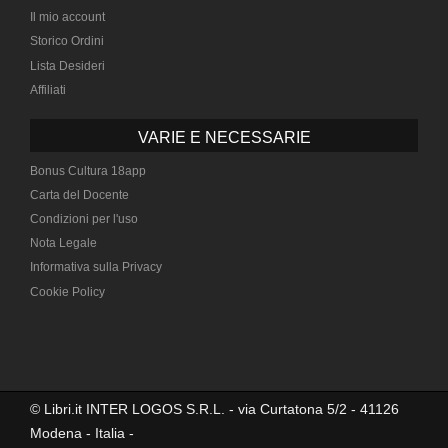
Il mio account
Storico Ordini
Lista Desideri
Affiliati
VARIE E NECESSARIE
Bonus Cultura 18app
Carta del Docente
Condizioni per l'uso
Nota Legale
Informativa sulla Privacy
Cookie Policy
© Libri.it INTER LOGOS S.R.L. - via Curtatona 5/2 - 41126
Modena - Italia -