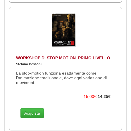
WORKSHOP DI STOP MOTION. PRIMO LIVELLO
Stefano Bessoni
La stop-motion funziona esattamente come
l’animazione tradizionale, dove ogni variazione di
moviment..
15,00€
14,25€
Acquista