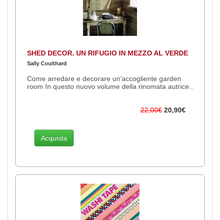
SHED DECOR. UN RIFUGIO IN MEZZO AL VERDE
Sally Coulthard
Come arredare e decorare un’accogliente garden
room In questo nuovo volume della rinomata autrice..
22,00€
20,90€
Acquista