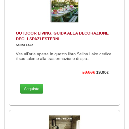
OUTDOOR LIVING. GUIDA ALLA DECORAZIONE
DEGLI SPAZI ESTERNI
Selina Lake
Vita all’aria aperta In questo libro Selina Lake dedica
il suo talento alla trasformazione di spa..
20,00€
19,00€
Acquista