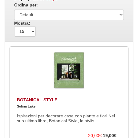
Ordina per:
Mostra:
BOTANICAL STYLE
Selina Lake
Ispirazioni per decorare casa con piante e fiori Nel
suo ultimo libro, Botanical Style, la stylis..
20,00€
19,00€