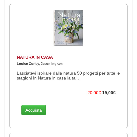
NATURA IN CASA
Louise Curley, Jason Ingram
Lasciatevi ispirare dalla natura 50 progetti per tutte le
stagioni In Natura in casa la tal..
20,00€
19,00€
Acquista