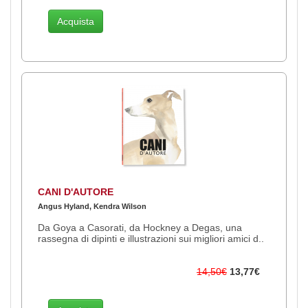
Acquista
CANI D'AUTORE
Angus Hyland, Kendra Wilson
Da Goya a Casorati, da Hockney a Degas, una
rassegna di dipinti e illustrazioni sui migliori amici d..
14,50€
13,77€