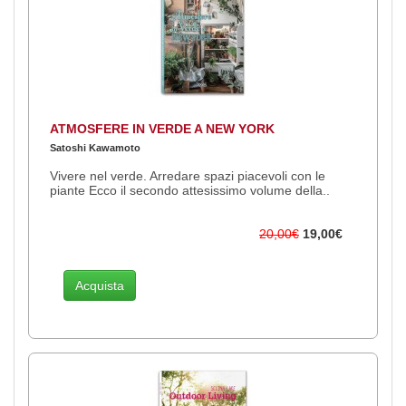
ATMOSFERE IN VERDE A NEW YORK
Satoshi Kawamoto
Vivere nel verde. Arredare spazi piacevoli con le
piante Ecco il secondo attesissimo volume della..
20,00€
19,00€
Acquista