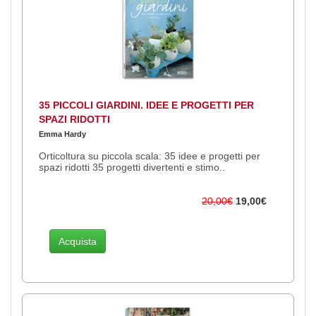
35 PICCOLI GIARDINI. IDEE E PROGETTI PER
SPAZI RIDOTTI
Emma Hardy
Orticoltura su piccola scala: 35 idee e progetti per
spazi ridotti 35 progetti divertenti e stimo..
20,00€
19,00€
Acquista