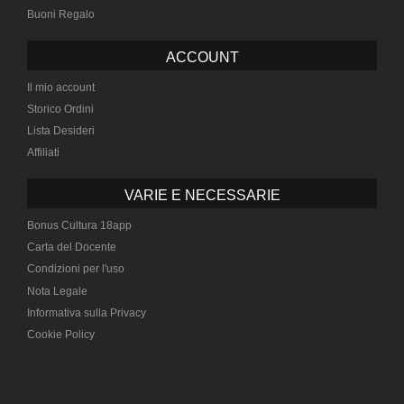
Buoni Regalo
ACCOUNT
Il mio account
Storico Ordini
Lista Desideri
Affiliati
VARIE E NECESSARIE
Bonus Cultura 18app
Carta del Docente
Condizioni per l'uso
Nota Legale
Informativa sulla Privacy
Cookie Policy