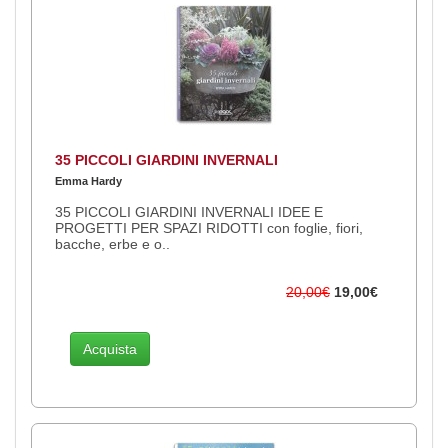
35 PICCOLI GIARDINI INVERNALI
Emma Hardy
35 PICCOLI GIARDINI INVERNALI IDEE E
PROGETTI PER SPAZI RIDOTTI con foglie, fiori,
bacche, erbe e o..
20,00€
19,00€
Acquista