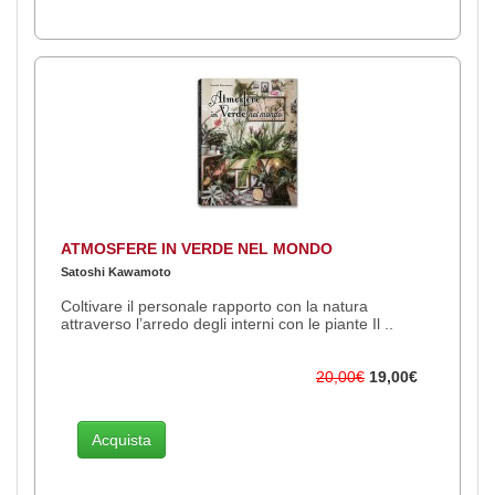
ATMOSFERE IN VERDE NEL MONDO
Satoshi Kawamoto
Coltivare il personale rapporto con la natura
attraverso l’arredo degli interni con le piante Il ..
20,00€
19,00€
Acquista