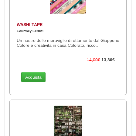
WASHI TAPE
Courtney Cerruti
Un nastro delle meraviglie direttamente dal Giappone
Colore e creatività in casa Colorato, ricco..
14,00€
13,30€
Acquista