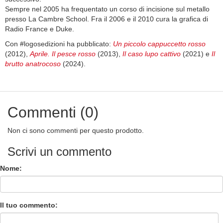
Sempre nel 2005 ha frequentato un corso di incisione sul metallo
presso La Cambre School. Fra il 2006 e il 2010 cura la grafica di
Radio France e Duke.
Con #logosedizioni ha pubblicato:
Un piccolo cappuccetto rosso
(2012),
Aprile. Il pesce rosso
(2013),
Il caso lupo cattivo
(2021) e
Il
brutto anatrocoso
(2024).
Commenti (0)
Non ci sono commenti per questo prodotto.
Scrivi un commento
Nome:
Il tuo commento: