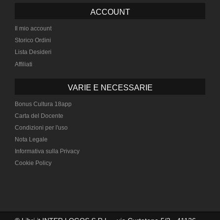
ACCOUNT
Il mio account
Storico Ordini
Lista Desideri
Affiliati
VARIE E NECESSARIE
Bonus Cultura 18app
Carta del Docente
Condizioni per l'uso
Nota Legale
Informativa sulla Privacy
Cookie Policy