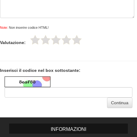
Note:
Non inserire codice HTML!
Valutazione:
Inserisci il codice nel box sottostante:
Continua
INFORMAZIONI