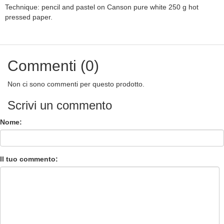
Technique: pencil and pastel on Canson pure white 250 g hot
pressed paper.
Commenti (0)
Non ci sono commenti per questo prodotto.
Scrivi un commento
Nome:
Il tuo commento: