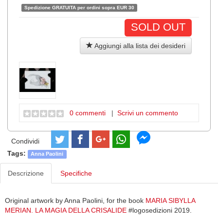
Spedizione GRATUITA per ordini sopra EUR 30
SOLD OUT
Aggiungi alla lista dei desideri
0 commenti
|
Scrivi un commento
Condividi
Tags:
Anna Paolini
Descrizione
Specifiche
Original artwork by Anna Paolini, for the book
MARIA SIBYLLA
MERIAN. LA MAGIA DELLA CRISALIDE
#logosedizioni 2019.