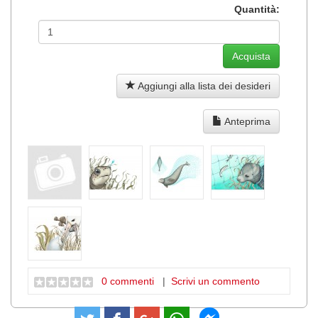
Quantità:
Aggiungi alla lista dei desideri
Anteprima
0 commenti
|
Scrivi un commento