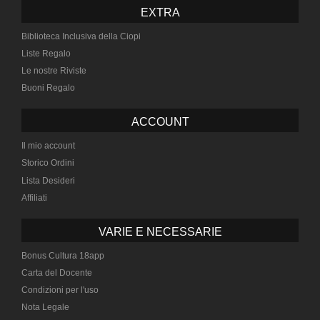
EXTRA
Biblioteca Inclusiva della Ciopi
Liste Regalo
Le nostre Riviste
Buoni Regalo
ACCOUNT
Il mio account
Storico Ordini
Lista Desideri
Affiliati
VARIE E NECESSARIE
Bonus Cultura 18app
Carta del Docente
Condizioni per l'uso
Nota Legale