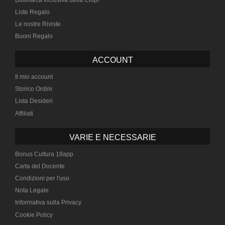
Liste Regalo
Le nostre Riviste
Buoni Regalo
ACCOUNT
Il mio account
Storico Ordini
Lista Desideri
Affiliati
VARIE E NECESSARIE
Bonus Cultura 18app
Carta del Docente
Condizioni per l'uso
Nota Legale
Informativa sulla Privacy
Cookie Policy