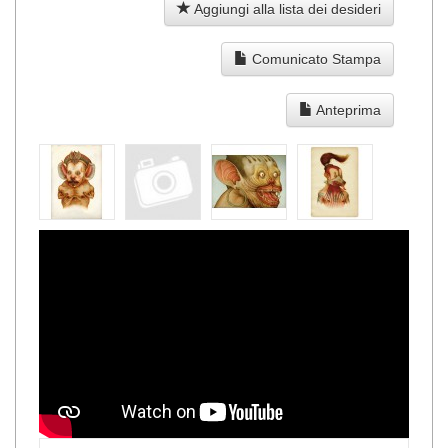
Aggiungi alla lista dei desideri
Comunicato Stampa
Anteprima