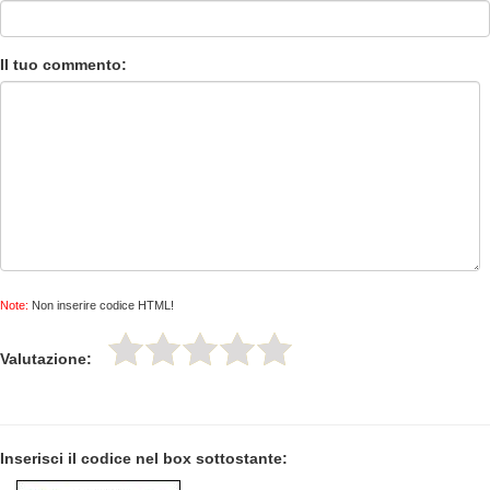
Il tuo commento:
Note:
Non inserire codice HTML!
Valutazione:
Inserisci il codice nel box sottostante: