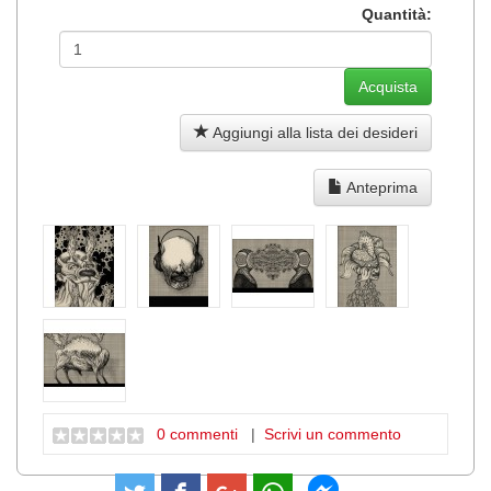
Quantità:
Aggiungi alla lista dei desideri
Anteprima
0 commenti
|
Scrivi un commento