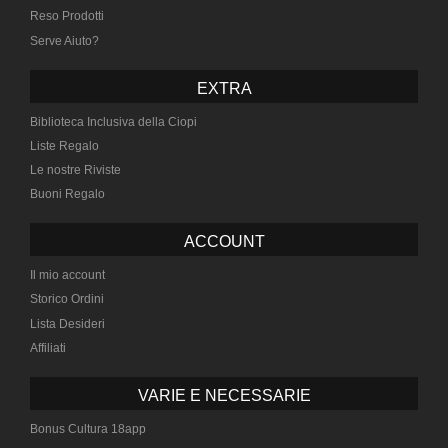
Reso Prodotti
Serve Aiuto?
EXTRA
Biblioteca Inclusiva della Ciopi
Liste Regalo
Le nostre Riviste
Buoni Regalo
ACCOUNT
Il mio account
Storico Ordini
Lista Desideri
Affiliati
VARIE E NECESSARIE
Bonus Cultura 18app