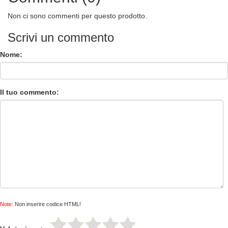
Non ci sono commenti per questo prodotto.
Scrivi un commento
Nome:
Il tuo commento:
Note:
Non inserire codice HTML!