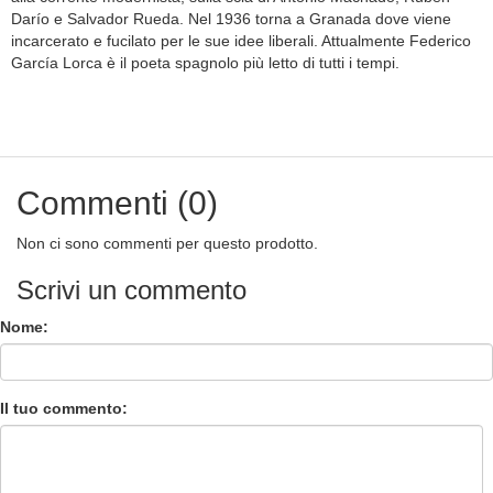
Darío e Salvador Rueda. Nel 1936 torna a Granada dove viene
incarcerato e fucilato per le sue idee liberali. Attualmente Federico
García Lorca è il poeta spagnolo più letto di tutti i tempi.
Commenti (0)
Non ci sono commenti per questo prodotto.
Scrivi un commento
Nome:
Il tuo commento: