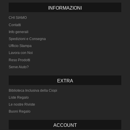
INFORMAZIONI
CHI SIAMO
Contatti
Info generali
Spedizioni e Consegna
Ufficio Stampa
Lavora con Noi
Reso Prodotti
Serve Aiuto?
EXTRA
Biblioteca Inclusiva della Ciopi
Liste Regalo
Le nostre Riviste
Buoni Regalo
ACCOUNT