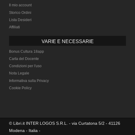
Il mio account
Storico Ordini
Lista Desideri
Affiliati
VARIE E NECESSARIE
Bonus Cultura 18app
Carta del Docente
Condizioni per l'uso
Nota Legale
Informativa sulla Privacy
Cookie Policy
© Libri.it INTER LOGOS S.R.L. - via Curtatona 5/2 - 41126
Modena - Italia -