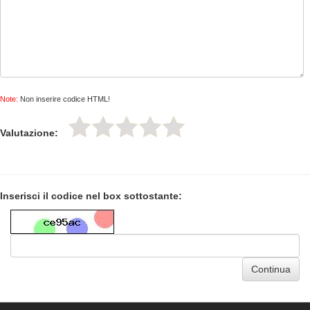
Note:
Non inserire codice HTML!
Valutazione:
Inserisci il codice nel box sottostante:
Continua