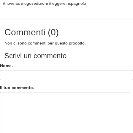
#novelas #logosedizioni #leggereinspagnolo
Commenti (0)
Non ci sono commenti per questo prodotto.
Scrivi un commento
Nome:
Il tuo commento: