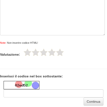
Note:
Non inserire codice HTML!
Valutazione:
Inserisci il codice nel box sottostante:
Continua