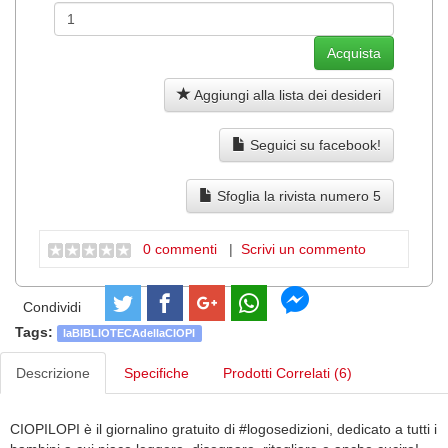
Aggiungi alla lista dei desideri
Seguici su facebook!
Sfoglia la rivista numero 5
0 commenti
|
Scrivi un commento
Condividi
Tags:
laBIBLIOTECAdellaCIOPI
Descrizione
Specifiche
Prodotti Correlati (6)
CIOPILOPI è il giornalino gratuito di #logosedizioni, dedicato a tutti i