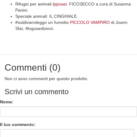
Rifugio per animali
Ippoasi
: FICOSECCO a cura di Susanna
Panini.
Speciale animali: IL CINGHIALE.
#suldivanoleggo un fumetto
PICCOLO VAMPIRO
di Joann
Sfar, #logosedizioni.
Commenti (0)
Non ci sono commenti per questo prodotto.
Scrivi un commento
Nome:
Il tuo commento: