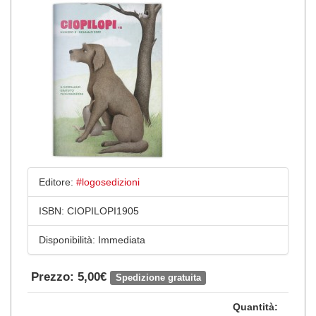
Editore:
#logosedizioni
ISBN:
CIOPILOPI1905
Disponibilità:
Immediata
Prezzo: 5,00€
Spedizione gratuita
Quantità: