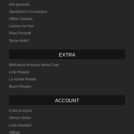
Info generali
Spedizioni e Consegna
Ufficio Stampa
Lavora con Noi
Reso Prodotti
Serve Aiuto?
EXTRA
Biblioteca Inclusiva della Ciopi
Liste Regalo
Le nostre Riviste
Buoni Regalo
ACCOUNT
Il mio account
Storico Ordini
Lista Desideri
Affiliati