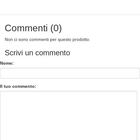
Commenti (0)
Non ci sono commenti per questo prodotto.
Scrivi un commento
Nome:
Il tuo commento: