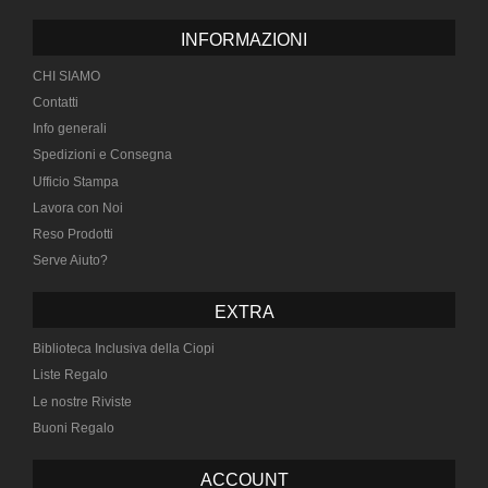
INFORMAZIONI
CHI SIAMO
Contatti
Info generali
Spedizioni e Consegna
Ufficio Stampa
Lavora con Noi
Reso Prodotti
Serve Aiuto?
EXTRA
Biblioteca Inclusiva della Ciopi
Liste Regalo
Le nostre Riviste
Buoni Regalo
ACCOUNT