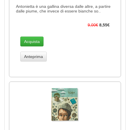
Antonietta è una gallina diversa dalle altre, a partire
dalle piume, che invece di essere bianche so..
9,00€
8,55€
Acquista
Anteprima