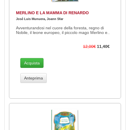
MERLINO E LA MAMMA DI RENARDO
José Luis Munuera, Joann Sfar
Avventurandosi nel cuore della foresta, regno di
Nobile, il leone europeo, il piccolo mago Merlino e..
12,00€
11,40€
Acquista
Anteprima