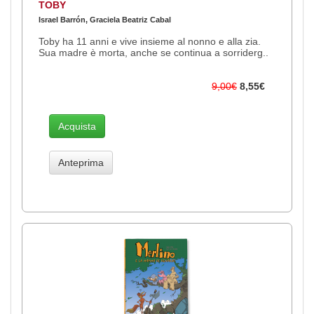
TOBY
Israel Barrón, Graciela Beatriz Cabal
Toby ha 11 anni e vive insieme al nonno e alla zia.
Sua madre è morta, anche se continua a sorriderg..
9,00€
8,55€
Acquista
Anteprima