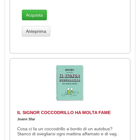
Acquista
Anteprima
IL SIGNOR COCCODRILLO HA MOLTA FAME
Joann Sfar
Cosa ci fa un coccodrillo a bordo di un autobus?
Stanco di svegliarsi ogni mattina affamato e di vag..