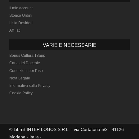
Il mio account
Storico Ordini
Lista Desideri
Affiliati
VARIE E NECESSARIE
Bonus Cultura 18app
Carta del Docente
Condizioni per l'uso
Nota Legale
Informativa sulla Privacy
Cookie Policy
© Libri.it INTER LOGOS S.R.L. - via Curtatona 5/2 - 41126
Modena - Italia -