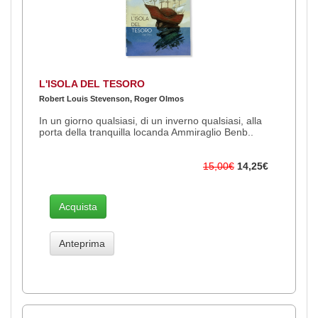
L'ISOLA DEL TESORO
Robert Louis Stevenson, Roger Olmos
In un giorno qualsiasi, di un inverno qualsiasi, alla
porta della tranquilla locanda Ammiraglio Benb..
15,00€
14,25€
Acquista
Anteprima