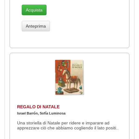
Acquista
Anteprima
REGALO DI NATALE
Israel Barrón, Sofía Luminosa
Una storiella di Natale per ridere e imparare ad
apprezzare ciò che abbiamo cogliendo il lato positi..