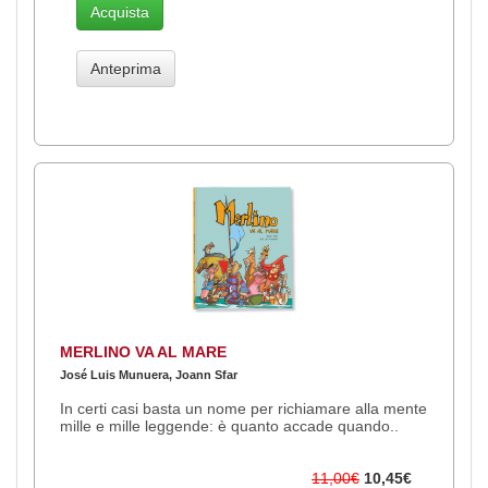
Acquista
Anteprima
MERLINO VA AL MARE
José Luis Munuera, Joann Sfar
In certi casi basta un nome per richiamare alla mente
mille e mille leggende: è quanto accade quando..
11,00€
10,45€