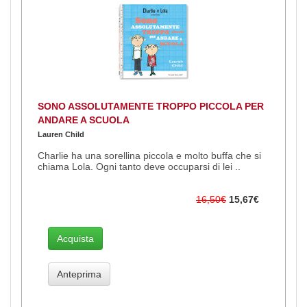
SONO ASSOLUTAMENTE TROPPO PICCOLA PER
ANDARE A SCUOLA
Lauren Child
Charlie ha una sorellina piccola e molto buffa che si
chiama Lola. Ogni tanto deve occuparsi di lei ..
16,50€
15,67€
Acquista
Anteprima