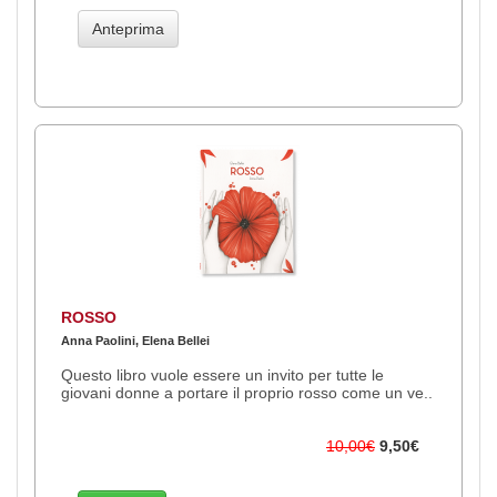
Anteprima
ROSSO
Anna Paolini, Elena Bellei
Questo libro vuole essere un invito per tutte le
giovani donne a portare il proprio rosso come un ve..
10,00€
9,50€