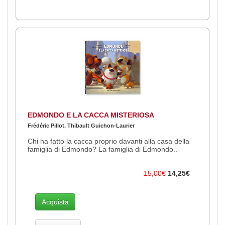
EDMONDO E LA CACCA MISTERIOSA
Frédéric Pillot, Thibault Guichon-Laurier
Chi ha fatto la cacca proprio davanti alla casa della
famiglia di Edmondo? La famiglia di Edmondo..
15,00€
14,25€
Acquista