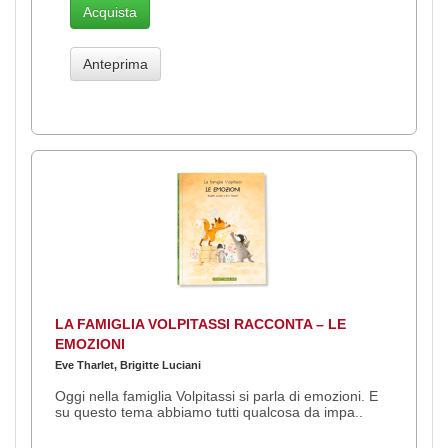
Acquista
Anteprima
LA FAMIGLIA VOLPITASSI RACCONTA – LE
EMOZIONI
Eve Tharlet, Brigitte Luciani
Oggi nella famiglia Volpitassi si parla di emozioni. E
su questo tema abbiamo tutti qualcosa da impa..