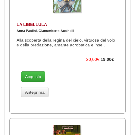
LA LIBELLULA
Anna Paolini, Gianumberto Accinelli
Alla scoperta della regina del cielo, virtuosa del volo
e della predazione, amante acrobatica e inse..
20,00€
19,00€
Acquista
Anteprima