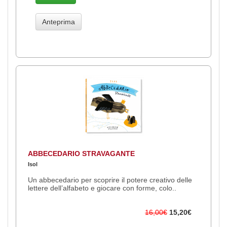
Anteprima
ABBECEDARIO STRAVAGANTE
Isol
Un abbecedario per scoprire il potere creativo delle
lettere dell’alfabeto e giocare con forme, colo..
16,00€
15,20€