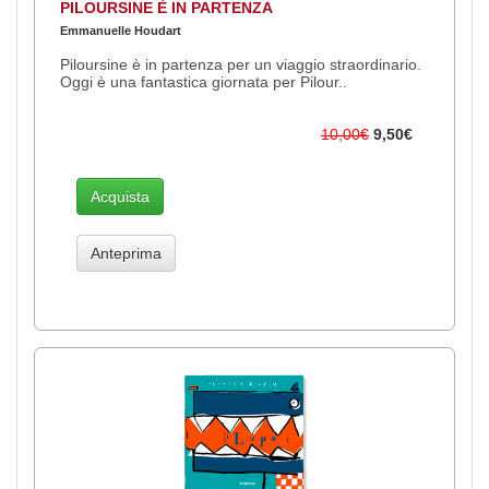
PILOURSINE È IN PARTENZA
Emmanuelle Houdart
Piloursine è in partenza per un viaggio straordinario.
Oggi è una fantastica giornata per Pilour..
10,00€
9,50€
Acquista
Anteprima