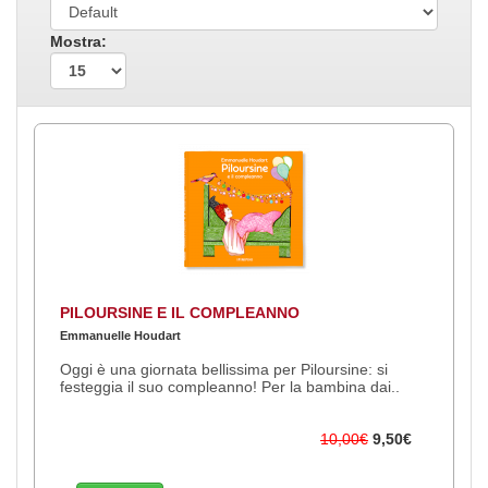
Mostra:
PILOURSINE E IL COMPLEANNO
Emmanuelle Houdart
Oggi è una giornata bellissima per Piloursine: si
festeggia il suo compleanno! Per la bambina dai..
10,00€
9,50€