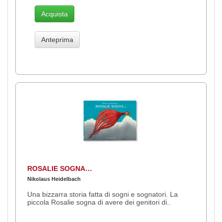
Acquista
Anteprima
ROSALIE SOGNA…
Nikolaus Heidelbach
Una bizzarra storia fatta di sogni e sognatori. La
piccola Rosalie sogna di avere dei genitori di..