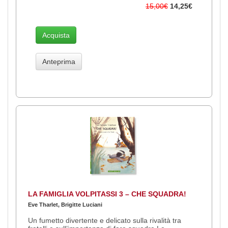
15,00€
14,25€
Acquista
Anteprima
LA FAMIGLIA VOLPITASSI 3 – CHE SQUADRA!
Eve Tharlet, Brigitte Luciani
Un fumetto divertente e delicato sulla rivalità tra