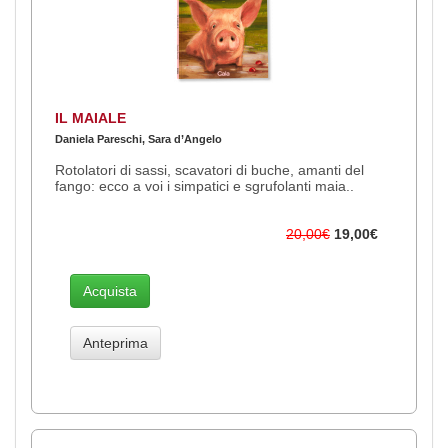
IL MAIALE
Daniela Pareschi, Sara d’Angelo
Rotolatori di sassi, scavatori di buche, amanti del
fango: ecco a voi i simpatici e sgrufolanti maia..
20,00€
19,00€
Acquista
Anteprima