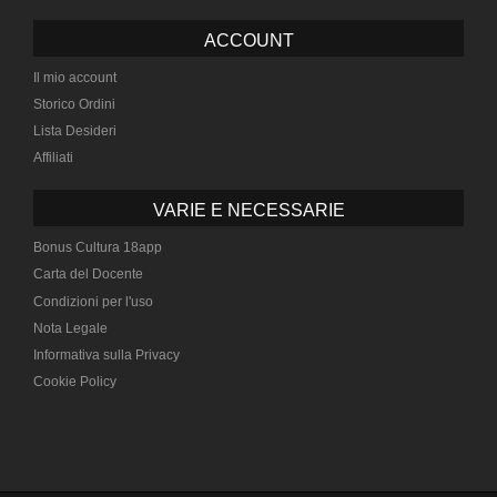
ACCOUNT
Il mio account
Storico Ordini
Lista Desideri
Affiliati
VARIE E NECESSARIE
Bonus Cultura 18app
Carta del Docente
Condizioni per l'uso
Nota Legale
Informativa sulla Privacy
Cookie Policy