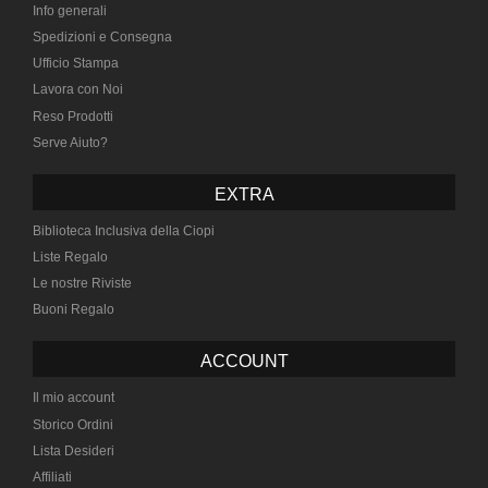
Info generali
Spedizioni e Consegna
Ufficio Stampa
Lavora con Noi
Reso Prodotti
Serve Aiuto?
EXTRA
Biblioteca Inclusiva della Ciopi
Liste Regalo
Le nostre Riviste
Buoni Regalo
ACCOUNT
Il mio account
Storico Ordini
Lista Desideri
Affiliati