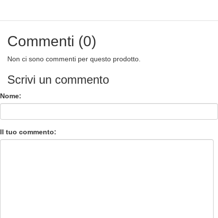
Commenti (0)
Non ci sono commenti per questo prodotto.
Scrivi un commento
Nome:
Il tuo commento: