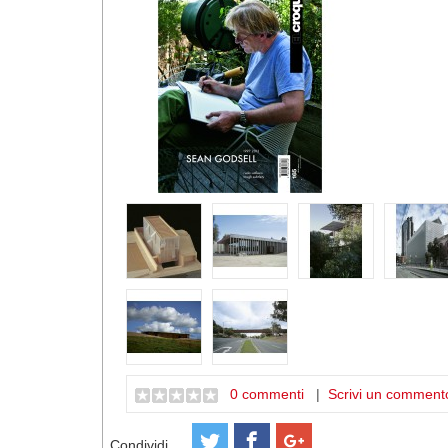
0 commenti
|
Scrivi un comment
Condividi