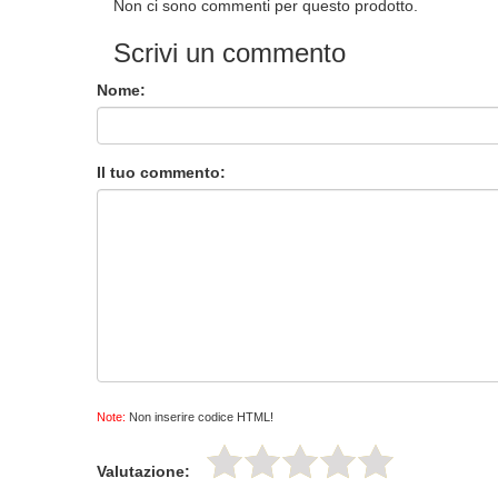
Non ci sono commenti per questo prodotto.
Scrivi un commento
Nome:
Il tuo commento:
Note:
Non inserire codice HTML!
Valutazione: