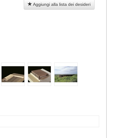
Aggiungi alla lista dei desideri