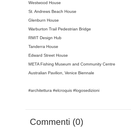
Westwood House
St. Andrews Beach House
Glenburn House
Warburton Trail Pedestrian Bridge
RMIT Design Hub
Tanderra House
Edward Street House
META Fishing Museum and Community Centre
Australian Pavilion, Venice Biennale
#architettura #elcroquis #logosedizioni
Commenti (0)