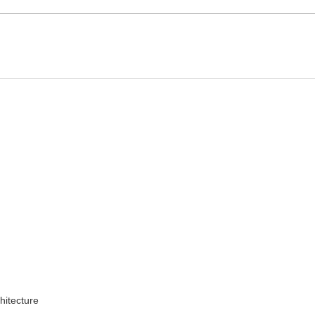
hitecture