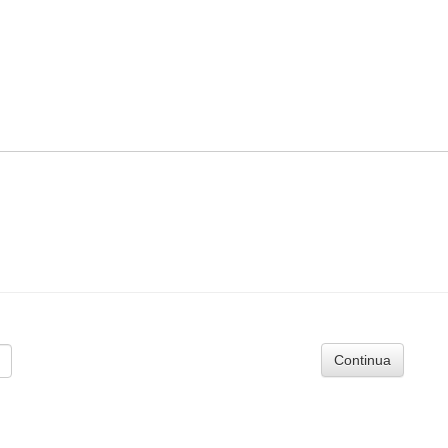
Continua