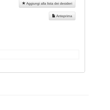
Aggiungi alla lista dei desideri
Anteprima