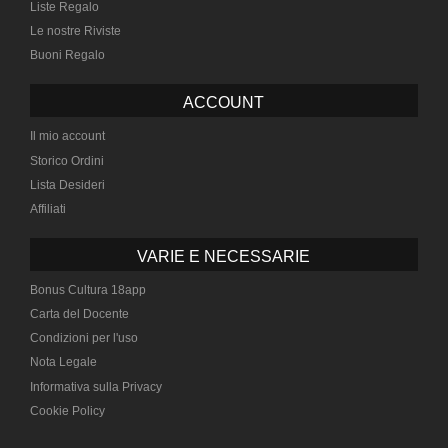
Liste Regalo
Le nostre Riviste
Buoni Regalo
ACCOUNT
Il mio account
Storico Ordini
Lista Desideri
Affiliati
VARIE E NECESSARIE
Bonus Cultura 18app
Carta del Docente
Condizioni per l'uso
Nota Legale
Informativa sulla Privacy
Cookie Policy