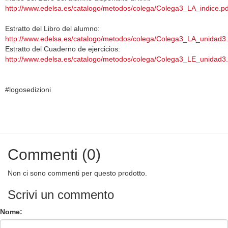
http://www.edelsa.es/catalogo/metodos/colega/Colega3_LA_indice.
Estratto del Libro del alumno:
http://www.edelsa.es/catalogo/metodos/colega/Colega3_LA_unidad3.
Estratto del Cuaderno de ejercicios:
http://www.edelsa.es/catalogo/metodos/colega/Colega3_LE_unidad3.
#logosedizioni
Commenti (0)
Non ci sono commenti per questo prodotto.
Scrivi un commento
Nome: