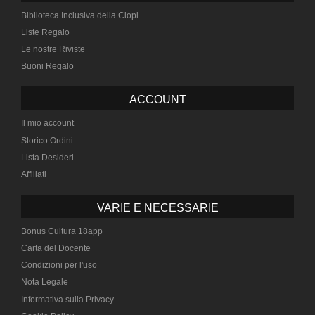
Biblioteca Inclusiva della Ciopi
Liste Regalo
Le nostre Riviste
Buoni Regalo
ACCOUNT
Il mio account
Storico Ordini
Lista Desideri
Affiliati
VARIE E NECESSARIE
Bonus Cultura 18app
Carta del Docente
Condizioni per l'uso
Nota Legale
Informativa sulla Privacy