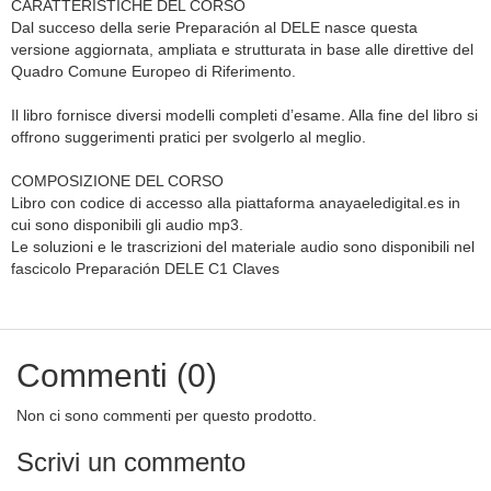
CARATTERISTICHE DEL CORSO
Dal succeso della serie Preparación al DELE nasce questa
versione aggiornata, ampliata e strutturata in base alle direttive del
Quadro Comune Europeo di Riferimento.
Il libro fornisce diversi modelli completi d’esame. Alla fine del libro si
offrono suggerimenti pratici per svolgerlo al meglio.
COMPOSIZIONE DEL CORSO
Libro con codice di accesso alla piattaforma anayaeledigital.es in
cui sono disponibili gli audio mp3.
Le soluzioni e le trascrizioni del materiale audio sono disponibili nel
fascicolo Preparación DELE C1 Claves
Commenti (0)
Non ci sono commenti per questo prodotto.
Scrivi un commento