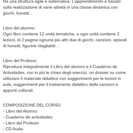
Ha una struttura agile e sistematica. L’apprendimento è basato
sulla realizzazione di varie attività in una classe dinamica con
giochi, fumetti...
Libro del alumno:
Ogni libro contiene 12 unità tematiche, e ogni unità contiene 2
lezioni, di 2 pagine ognuna più altri due di giochi, canzioni, episodi
di fumetti, figurine ritagliabili...
Libro del Profesor:
Riproduce integralmente il Libro del alumno e il Cuaderno de
Actividades, con in più le chiavi degli esercizi, un dossier su come
utilizzare il materiale didattico con suggerimenti per le lezioni in
aula, suggerimenti per il trattamento didattico delle canzioni e
appunti culturali.
COMPOSIZIONE DEL CORSO
- Libro del Alumno
- Cuaderno de actividades
- Libro del Profesor
- CD Audio