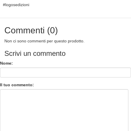
#logosedizioni
Commenti (0)
Non ci sono commenti per questo prodotto.
Scrivi un commento
Nome:
Il tuo commento: