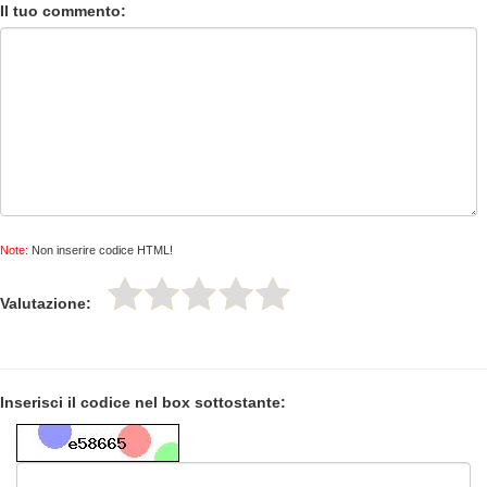
Il tuo commento:
Note:
Non inserire codice HTML!
Valutazione:
Inserisci il codice nel box sottostante: