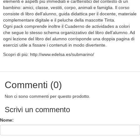
elementi e aspetti più immediati e cartteristici del contesto di un
bambino: amici, classe, vestiti, corpo, animali e famiglia. Il corso
consiste di libro dell’alunno, guida didattica per il docente, materiale
complementare digitale e il peluche della mascotte Tinta.
Ogni pack comprende inoltre il Cuaderno de actividades a colori
che segue lo stesso schema organizzativo del libro dell’alumno. Ad
ogni lezione del libro del alumno corrisponde una doppia pagina di
esercizi utile a fissare i contenuti in modo divertente.
Scopri di più: http://www.edelsa.es/submarino/
Commenti (0)
Non ci sono commenti per questo prodotto.
Scrivi un commento
Nome: