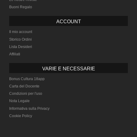
Buoni Regalo
ACCOUNT
Il mio account
Storico Ordini
Lista Desideri
Affiliati
VARIE E NECESSARIE
Bonus Cultura 18app
Carta del Docente
Condizioni per l'uso
Nota Legale
Informativa sulla Privacy
Cookie Policy