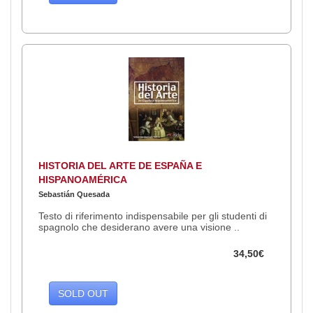
HISTORIA DEL ARTE DE ESPAÑA E
HISPANOAMÉRICA
Sebastián Quesada
Testo di riferimento indispensabile per gli studenti di
spagnolo che desiderano avere una visione ..
34,50€
SOLD OUT