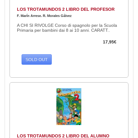
LOS TROTAMUNDOS 2 LIBRO DEL PROFESOR
F. Marín Arrese. R. Morales Gálvez
A CHI SI RIVOLGE Corso di spagnolo per la Scuola
Primaria per bambini dai 8 ai 10 anni. CARATT..
17,95€
SOLD OUT
LOS TROTAMUNDOS 2 LIBRO DEL ALUMNO