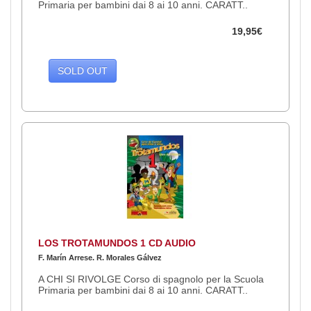
Primaria per bambini dai 8 ai 10 anni. CARATT..
19,95€
SOLD OUT
LOS TROTAMUNDOS 1 CD AUDIO
F. Marín Arrese. R. Morales Gálvez
A CHI SI RIVOLGE Corso di spagnolo per la Scuola
Primaria per bambini dai 8 ai 10 anni. CARATT..