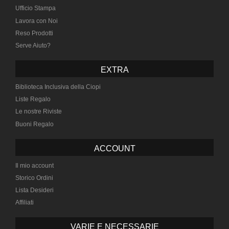
Ufficio Stampa
Lavora con Noi
Reso Prodotti
Serve Aiuto?
EXTRA
Biblioteca Inclusiva della Ciopi
Liste Regalo
Le nostre Riviste
Buoni Regalo
ACCOUNT
Il mio account
Storico Ordini
Lista Desideri
Affiliati
VARIE E NECESSARIE