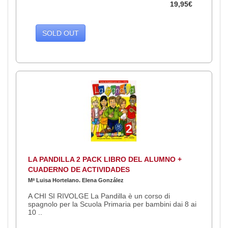
19,95€
SOLD OUT
LA PANDILLA 2 PACK LIBRO DEL ALUMNO +
CUADERNO DE ACTIVIDADES
Mª Luisa Hortelano. Elena González
A CHI SI RIVOLGE La Pandilla è un corso di
spagnolo per la Scuola Primaria per bambini dai 8 ai
10 ..