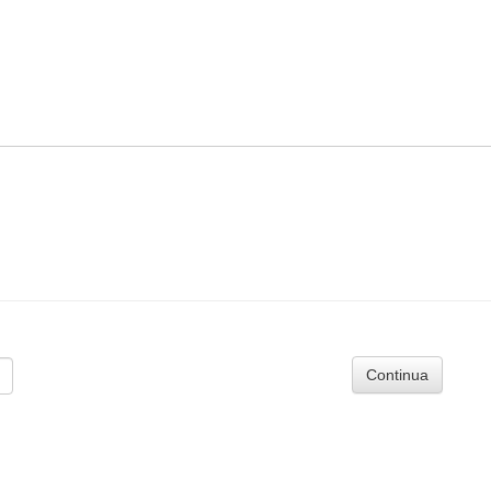
Continua