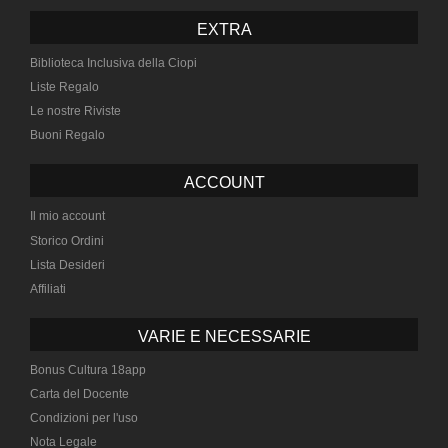
EXTRA
Biblioteca Inclusiva della Ciopi
Liste Regalo
Le nostre Riviste
Buoni Regalo
ACCOUNT
Il mio account
Storico Ordini
Lista Desideri
Affiliati
VARIE E NECESSARIE
Bonus Cultura 18app
Carta del Docente
Condizioni per l'uso
Nota Legale