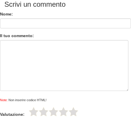
Scrivi un commento
Nome:
Il tuo commento:
Note:
Non inserire codice HTML!
Valutazione: