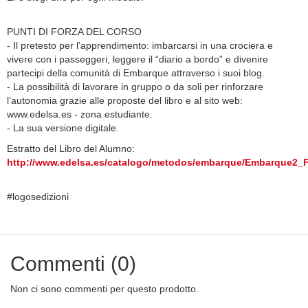
PUNTI DI FORZA DEL CORSO
- Il pretesto per l’apprendimento: imbarcarsi in una crociera e
vivere con i passeggeri, leggere il “diario a bordo” e divenire
partecipi della comunità di Embarque attraverso i suoi blog.
- La possibilità di lavorare in gruppo o da soli per rinforzare
l’autonomia grazie alle proposte del libro e al sito web:
www.edelsa.es - zona estudiante.
- La sua versione digitale.
Estratto del Libro del Alumno:
http://www.edelsa.es/catalogo/metodos/embarque/Embarque2_F
#logosedizioni
Commenti (0)
Non ci sono commenti per questo prodotto.