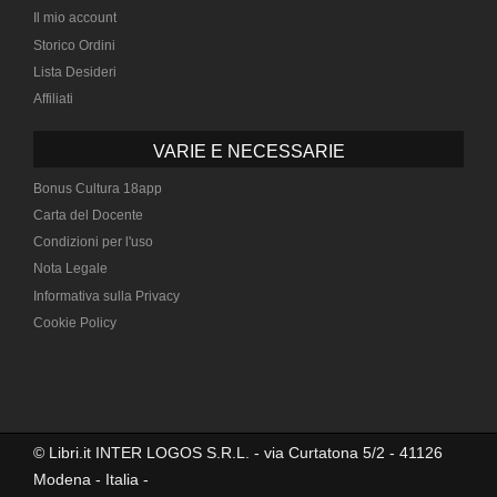
Il mio account
Storico Ordini
Lista Desideri
Affiliati
VARIE E NECESSARIE
Bonus Cultura 18app
Carta del Docente
Condizioni per l'uso
Nota Legale
Informativa sulla Privacy
Cookie Policy
© Libri.it INTER LOGOS S.R.L. - via Curtatona 5/2 - 41126
Modena - Italia -