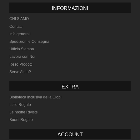
INFORMAZIONI
CHI SIAMO
Contatti
Info generali
Spedizioni e Consegna
Ufficio Stampa
Lavora con Noi
Reso Prodotti
Serve Aiuto?
EXTRA
Biblioteca Inclusiva della Ciopi
Liste Regalo
Le nostre Riviste
Buoni Regalo
ACCOUNT