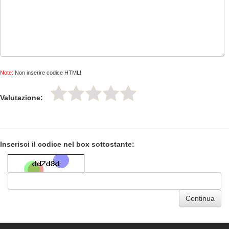
Note:
Non inserire codice HTML!
Valutazione:
Inserisci il codice nel box sottostante:
Continua