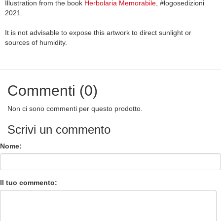
Illustration from the book
Herbolaria Memorabile
, #logosedizioni
2021.
It is not advisable to expose this artwork to direct sunlight or
sources of humidity.
Commenti (0)
Non ci sono commenti per questo prodotto.
Scrivi un commento
Nome:
Il tuo commento: