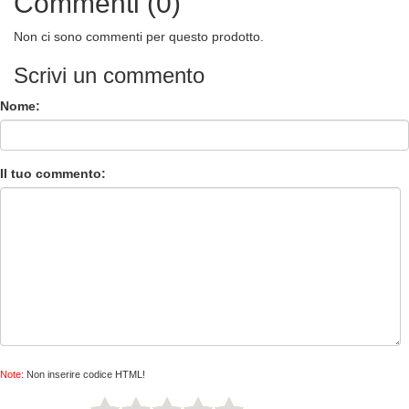
Commenti (0)
Non ci sono commenti per questo prodotto.
Scrivi un commento
Nome:
Il tuo commento:
Note:
Non inserire codice HTML!