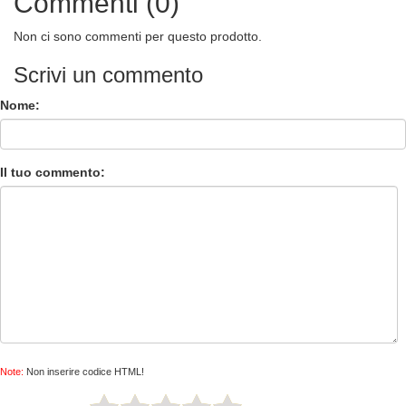
Commenti (0)
Non ci sono commenti per questo prodotto.
Scrivi un commento
Nome:
Il tuo commento:
Note:
Non inserire codice HTML!