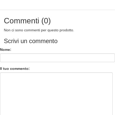
Commenti (0)
Non ci sono commenti per questo prodotto.
Scrivi un commento
Nome:
Il tuo commento: