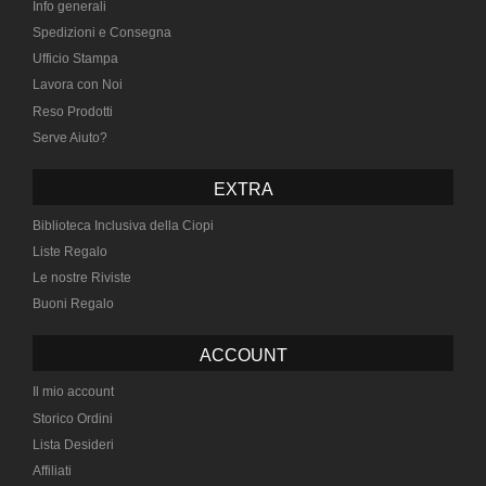
Info generali
Spedizioni e Consegna
Ufficio Stampa
Lavora con Noi
Reso Prodotti
Serve Aiuto?
EXTRA
Biblioteca Inclusiva della Ciopi
Liste Regalo
Le nostre Riviste
Buoni Regalo
ACCOUNT
Il mio account
Storico Ordini
Lista Desideri
Affiliati