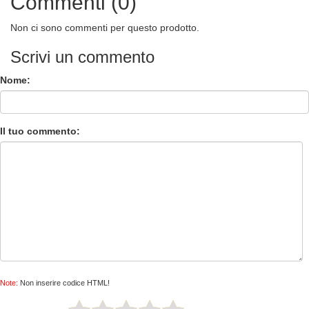
Commenti (0)
Non ci sono commenti per questo prodotto.
Scrivi un commento
Nome:
Il tuo commento:
Note:
Non inserire codice HTML!