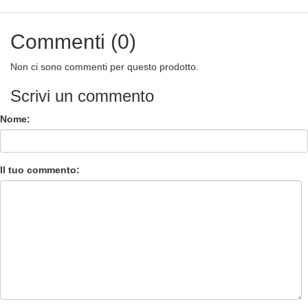
Commenti (0)
Non ci sono commenti per questo prodotto.
Scrivi un commento
Nome:
Il tuo commento: