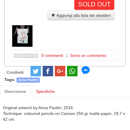
SOLD OUT
Aggiungi alla lista dei desideri
0 commenti
|
Scrivi un commento
Condividi
Tags:
Anna Paolini
Descrizione
Specifiche
Original artwork by Anna Paolini, 2016.
Technique: coloured pencils on Canson 250 gr matte paper, 29,7 x
42 cm.