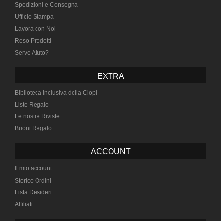
Spedizioni e Consegna
Ufficio Stampa
Lavora con Noi
Reso Prodotti
Serve Aiuto?
EXTRA
Biblioteca Inclusiva della Ciopi
Liste Regalo
Le nostre Riviste
Buoni Regalo
ACCOUNT
Il mio account
Storico Ordini
Lista Desideri
Affiliati