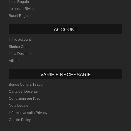
Liste Regalo
Le nostre Riviste
Buoni Regalo
ACCOUNT
Il mio account
Storico Ordini
Lista Desideri
Affiliati
VARIE E NECESSARIE
Bonus Cultura 18app
Carta del Docente
Condizioni per l'uso
Nota Legale
Informativa sulla Privacy
Cookie Policy