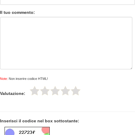
Il tuo commento:
Note:
Non inserire codice HTML!
Valutazione:
Inserisci il codice nel box sottostante: