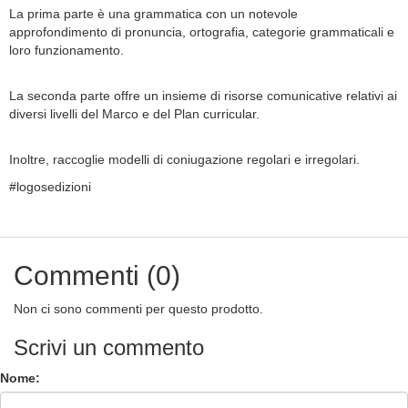
La prima parte è una grammatica con un notevole
approfondimento di pronuncia, ortografia, categorie grammaticali e
loro funzionamento.
La seconda parte offre un insieme di risorse comunicative relativi ai
diversi livelli del Marco e del Plan curricular.
Inoltre, raccoglie modelli di coniugazione regolari e irregolari.
#logosedizioni
Commenti (0)
Non ci sono commenti per questo prodotto.
Scrivi un commento
Nome: