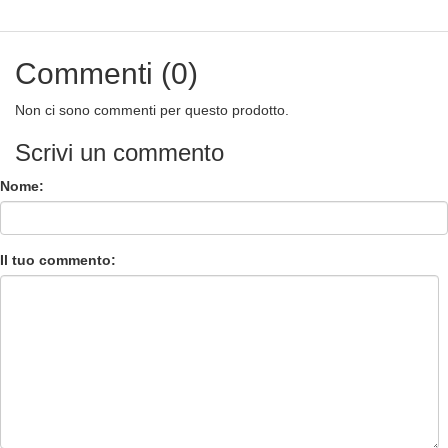
Commenti (0)
Non ci sono commenti per questo prodotto.
Scrivi un commento
Nome:
Il tuo commento: