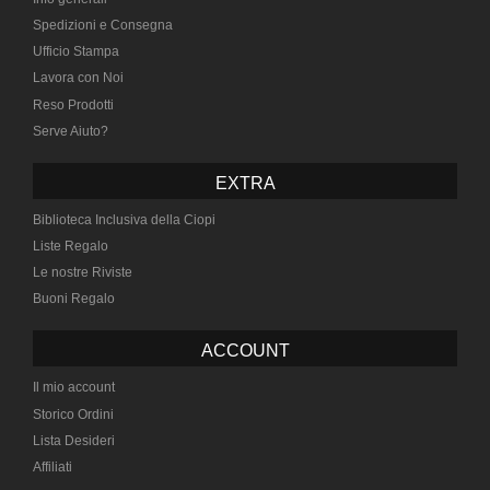
Spedizioni e Consegna
Ufficio Stampa
Lavora con Noi
Reso Prodotti
Serve Aiuto?
EXTRA
Biblioteca Inclusiva della Ciopi
Liste Regalo
Le nostre Riviste
Buoni Regalo
ACCOUNT
Il mio account
Storico Ordini
Lista Desideri
Affiliati