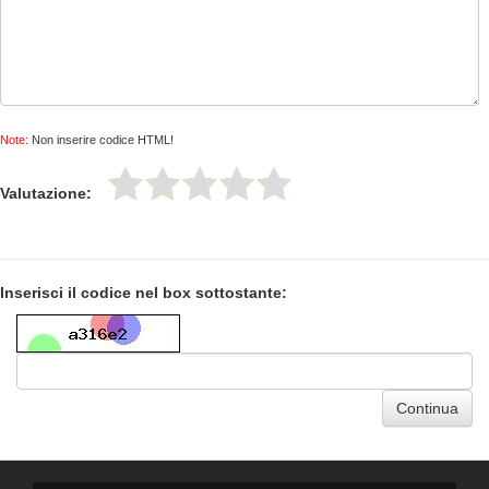
Note:
Non inserire codice HTML!
Valutazione:
Inserisci il codice nel box sottostante:
Continua