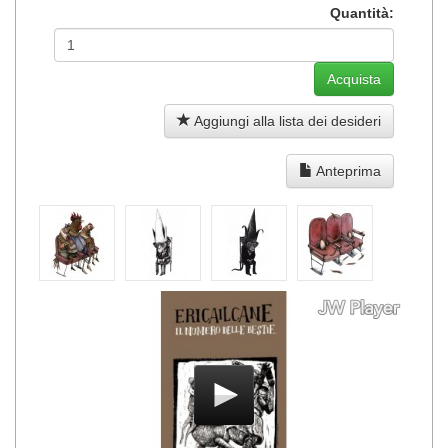
Quantità:
Aggiungi alla lista dei desideri
Anteprima