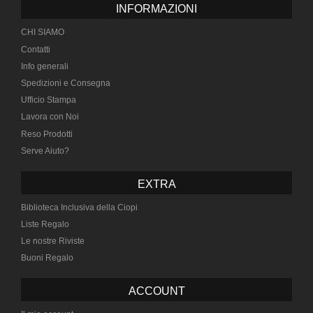
INFORMAZIONI
CHI SIAMO
Contatti
Info generali
Spedizioni e Consegna
Ufficio Stampa
Lavora con Noi
Reso Prodotti
Serve Aiuto?
EXTRA
Biblioteca Inclusiva della Ciopi
Liste Regalo
Le nostre Riviste
Buoni Regalo
ACCOUNT