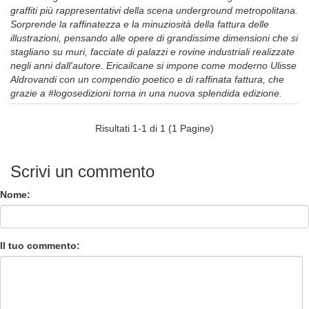
graffiti più rappresentativi della scena underground metropolitana.
Sorprende la raffinatezza e la minuziosità della fattura delle
illustrazioni, pensando alle opere di grandissime dimensioni che si
stagliano su muri, facciate di palazzi e rovine industriali realizzate
negli anni dall'autore. Ericailcane si impone come moderno Ulisse
Aldrovandi con un compendio poetico e di raffinata fattura, che
grazie a #logosedizioni torna in una nuova splendida edizione.
Risultati 1-1 di 1 (1 Pagine)
Scrivi un commento
Nome:
Il tuo commento: