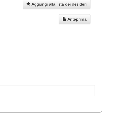
Aggiungi alla lista dei desideri
Anteprima