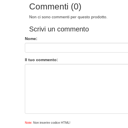
Commenti (0)
Non ci sono commenti per questo prodotto.
Scrivi un commento
Nome:
Il tuo commento:
Note:
Non inserire codice HTML!