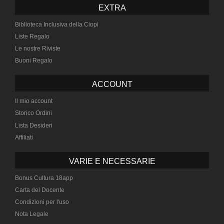
EXTRA
Biblioteca Inclusiva della Ciopi
Liste Regalo
Le nostre Riviste
Buoni Regalo
ACCOUNT
Il mio account
Storico Ordini
Lista Desideri
Affiliati
VARIE E NECESSARIE
Bonus Cultura 18app
Carta del Docente
Condizioni per l'uso
Nota Legale