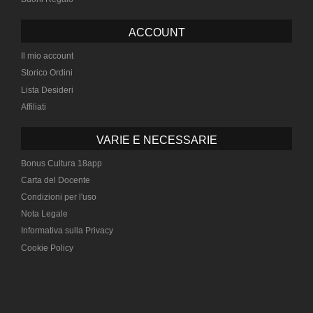
ACCOUNT
Il mio account
Storico Ordini
Lista Desideri
Affiliati
VARIE E NECESSARIE
Bonus Cultura 18app
Carta del Docente
Condizioni per l'uso
Nota Legale
Informativa sulla Privacy
Cookie Policy