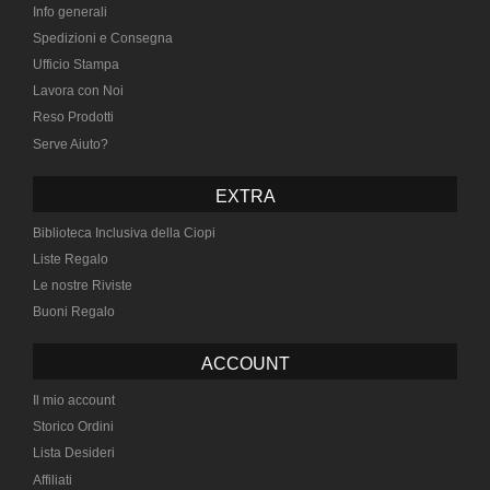
Info generali
Spedizioni e Consegna
Ufficio Stampa
Lavora con Noi
Reso Prodotti
Serve Aiuto?
EXTRA
Biblioteca Inclusiva della Ciopi
Liste Regalo
Le nostre Riviste
Buoni Regalo
ACCOUNT
Il mio account
Storico Ordini
Lista Desideri
Affiliati