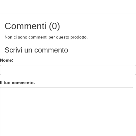
Commenti (0)
Non ci sono commenti per questo prodotto.
Scrivi un commento
Nome:
Il tuo commento: