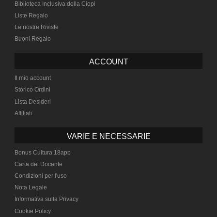
Biblioteca Inclusiva della Ciopi
Liste Regalo
Le nostre Riviste
Buoni Regalo
ACCOUNT
Il mio account
Storico Ordini
Lista Desideri
Affiliati
VARIE E NECESSARIE
Bonus Cultura 18app
Carta del Docente
Condizioni per l'uso
Nota Legale
Informativa sulla Privacy
Cookie Policy