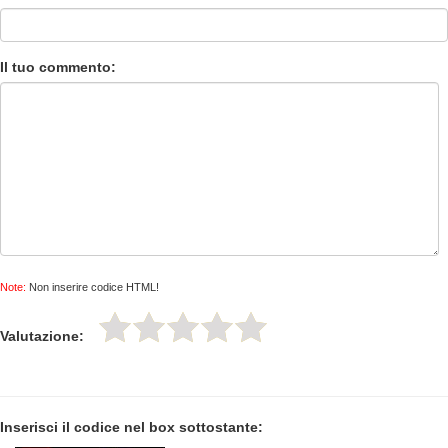
Il tuo commento:
Note:
Non inserire codice HTML!
Valutazione:
Inserisci il codice nel box sottostante: