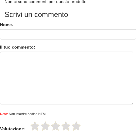
Non ci sono commenti per questo prodotto.
Scrivi un commento
Nome:
Il tuo commento:
Note:
Non inserire codice HTML!
Valutazione: