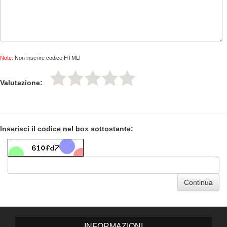
Note:
Non inserire codice HTML!
Valutazione:
Inserisci il codice nel box sottostante:
Continua
INFORMAZIONI