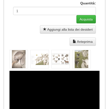
Quantità:
Aggiungi alla lista dei desideri
Anteprima