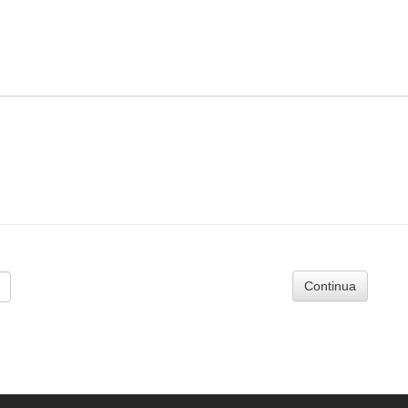
Continua