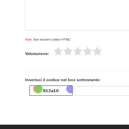
Note:
Non inserire codice HTML!
Valutazione:
Inserisci il codice nel box sottostante: