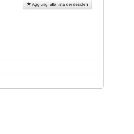
Aggiungi alla lista dei desideri