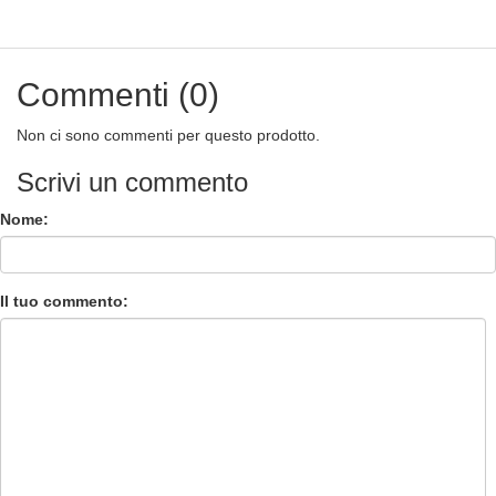
Commenti (0)
Non ci sono commenti per questo prodotto.
Scrivi un commento
Nome:
Il tuo commento: