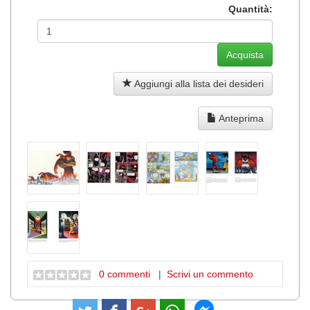
Quantità:
Aggiungi alla lista dei desideri
Anteprima
0 commenti
|
Scrivi un commento