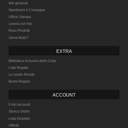
Info generali
Spedizioni e Consegna
Ufficio Stampa
Lavora con Noi
Reso Prodotti
Serve Aiuto?
EXTRA
Biblioteca Inclusiva della Ciopi
Liste Regalo
Le nostre Riviste
Buoni Regalo
ACCOUNT
Il mio account
Storico Ordini
Lista Desideri
Affiliati