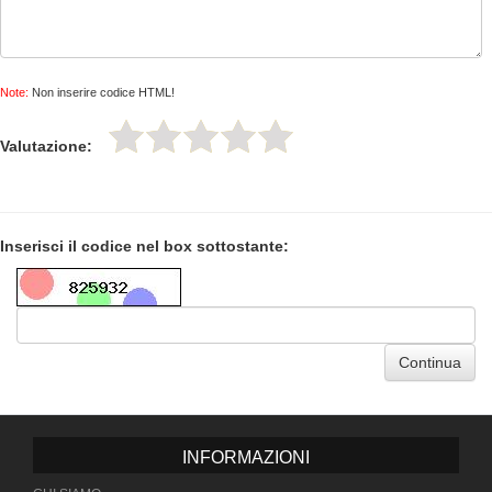
Note:
Non inserire codice HTML!
Valutazione:
Inserisci il codice nel box sottostante:
Continua
INFORMAZIONI