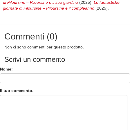
di Piloursine – Piloursine e il suo giardino
(2025),
Le fantastiche
giornate di Piloursine – Piloursine e il compleanno
(2025).
Commenti (0)
Non ci sono commenti per questo prodotto.
Scrivi un commento
Nome:
Il tuo commento: