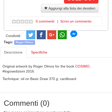
Aggiungi alla lista dei desideri
0 commenti
|
Scrivi un commento
Condividi
Tags:
Roger Olmos
Descrizione
Specifiche
Original artwork by Roger Olmos for the book
COSIMO
,
#logosedizioni 2016.
Technique: oil on Basic Draw 370 g. cardboard
Commenti (0)