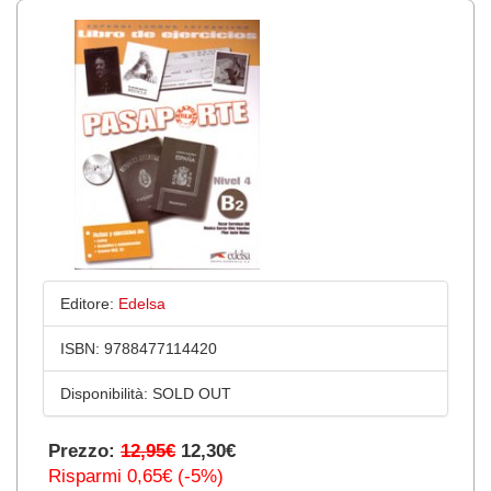
Editore:
Edelsa
ISBN:
9788477114420
Disponibilità:
SOLD OUT
Prezzo:
12,95€
12,30€
Risparmi 0,65€ (-5%)