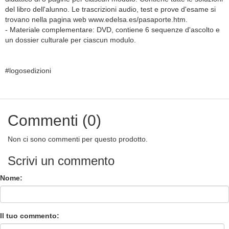
del libro dell'alunno. Le trascrizioni audio, test e prove d'esame si
trovano nella pagina web www.edelsa.es/pasaporte.htm.
- Materiale complementare: DVD, contiene 6 sequenze d'ascolto e
un dossier culturale per ciascun modulo.
#logosedizioni
Commenti (0)
Non ci sono commenti per questo prodotto.
Scrivi un commento
Nome:
Il tuo commento: