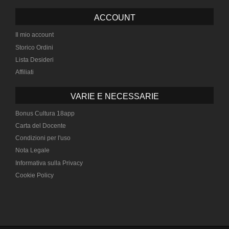
ACCOUNT
Il mio account
Storico Ordini
Lista Desideri
Affiliati
VARIE E NECESSARIE
Bonus Cultura 18app
Carta del Docente
Condizioni per l'uso
Nota Legale
Informativa sulla Privacy
Cookie Policy