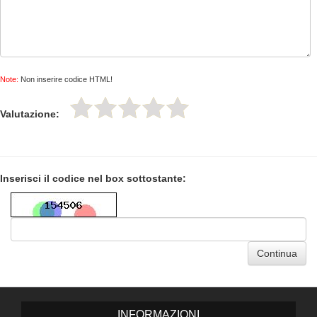
Note:
Non inserire codice HTML!
Valutazione:
Inserisci il codice nel box sottostante:
Continua
INFORMAZIONI