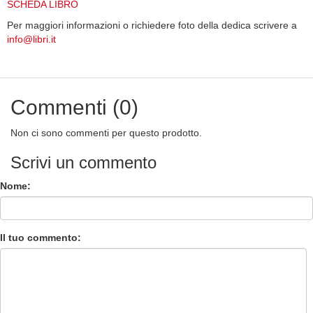
SCHEDA LIBRO
Per maggiori informazioni o richiedere foto della dedica scrivere a
info@libri.it
Commenti (0)
Non ci sono commenti per questo prodotto.
Scrivi un commento
Nome:
Il tuo commento: