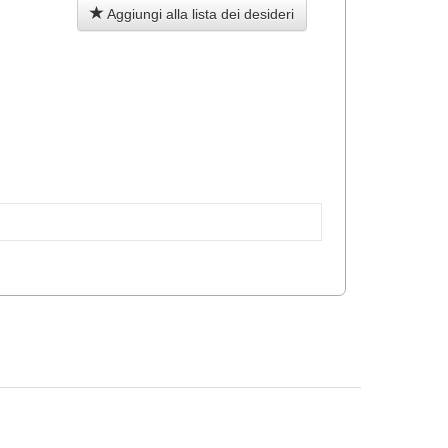
Aggiungi alla lista dei desideri