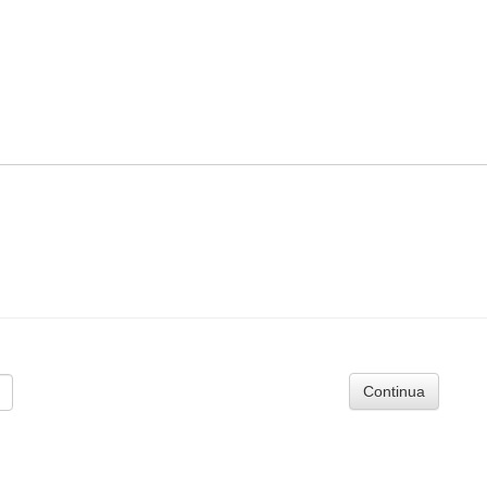
Continua