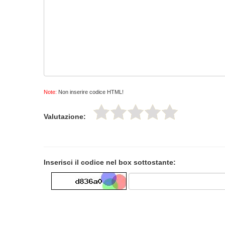
Note:
Non inserire codice HTML!
Valutazione:
Inserisci il codice nel box sottostante: