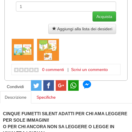
Aggiungi alla lista dei desideri
0 commenti
|
Scrivi un commento
Condividi
Descrizione
Specifiche
CINQUE FUMETTI SILENT ADATTI PER CHI AMA LEGGERE
PER SOLE IMMAGINI!
O PER CHI ANCORA NON SA LEGGERE O LEGGE IN