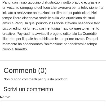
Parigi con il suo taccuino di illustrazioni sotto braccio e, grazie a
un vecchio compagno del liceo che lavorava per la televisione, ha
iniziato a realizzare animazioni per film e spot pubblicitari. Nel
tempo libero disegnava storielle sulla vita quotidiana dei suoi
amici a Parigi. In quel periodo in Francia stavano nascendo tanti
piccoli editori di fumetti, così, entusiasmato da questo fermento
creativo, Peyraud ha avviato il progetto editoriale La Comédie
Illustrée, per il quale ha pubblicato le sue prime tavole. Da quel
momento ha abbandonato l’animazione per dedicarsi a tempo
pieno al fumetto.
Commenti (0)
Non ci sono commenti per questo prodotto.
Scrivi un commento
Nome: