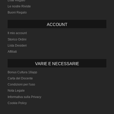
Liste Regalo
Le nostre Riviste
Buoni Regalo
ACCOUNT
Il mio account
Storico Ordini
Lista Desideri
Affiliati
VARIE E NECESSARIE
Bonus Cultura 18app
Carta del Docente
Condizioni per l'uso
Nota Legale
Informativa sulla Privacy
Cookie Policy